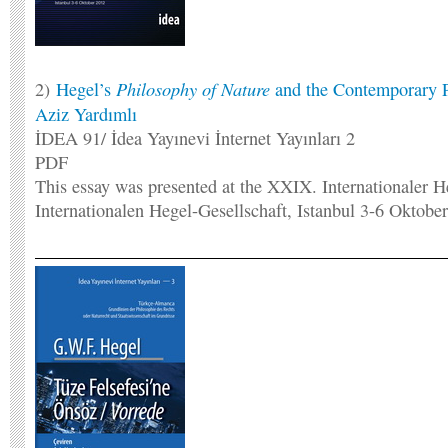
Philosophy of Nature
2)
Hegel’s
and the Contemporary P
Aziz Yardımlı
İDEA 91/ İdea Yayınevi İnternet Yayınları 2
PDF
This essay was presented at the XXIX. Internationaler 
Internationalen Hegel-Gesellschaft, Istanbul 3-6 Oktobe