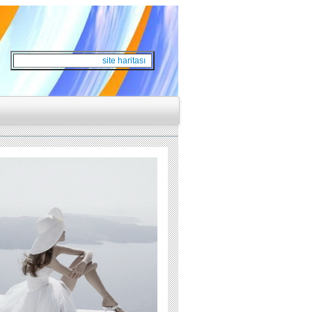
site haritası