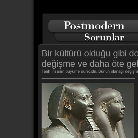
Bir kültürü olduğu gibi 
değişme ve daha öte gel
Tarih insanın büyüme sürecidir. Bunun olanağı değişme