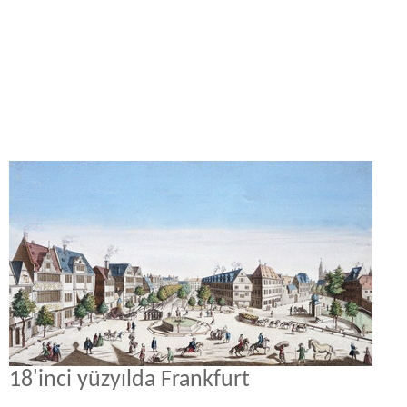
18'inci yüzyılda Frankfurt