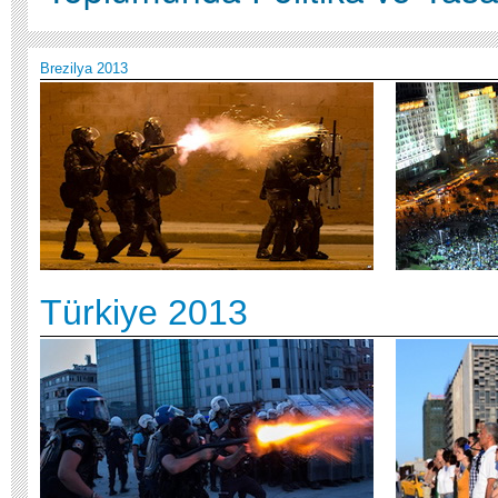
Brezilya
2013
Türkiye 2013