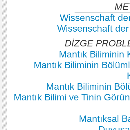
ME
Wissenschaft der
Wissenschaft der 
DİZGE PROBL
Mantık Biliminin
Mantık Biliminin Bölüml
Mantık Biliminin Böl
Mantık Bilimi ve Tinin Görün
Mantıksal Ba
Duyusa